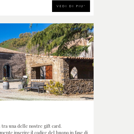
VEDI DI PIU'
 tra una delle nostre gift card.
mente inserire il codice del buono in fase di